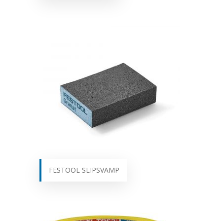
FESTOOL SLIPSVAMP