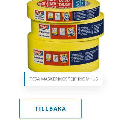
TESA MASKERINGSTEJP INOMHUS
TILLBAKA