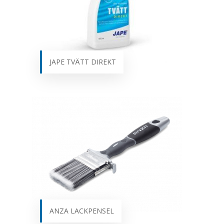
JAPE TVÄTT DIREKT
ANZA LACKPENSEL